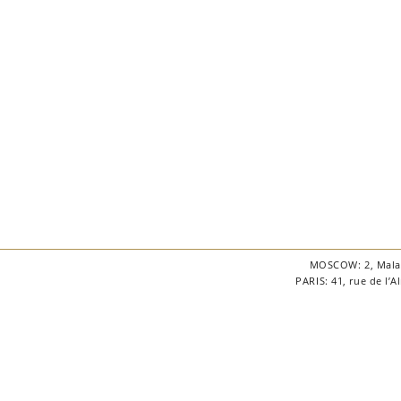
MOSCOW: 2, Malaya
PARIS: 41, rue de l’