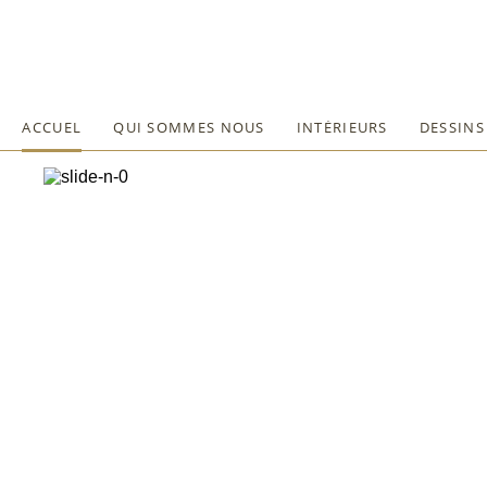
ACCUEL
QUI SOMMES NOUS
INTĖRIEURS
DESSINS